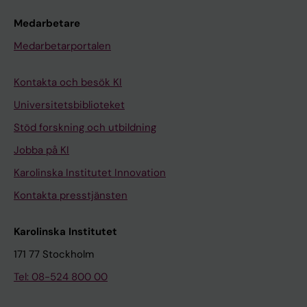
Medarbetare
Medarbetarportalen
Kontakta och besök KI
Universitetsbiblioteket
Stöd forskning och utbildning
Jobba på KI
Karolinska Institutet Innovation
Kontakta presstjänsten
Karolinska Institutet
171 77 Stockholm
Tel: 08-524 800 00