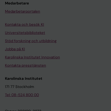
Medarbetare
Medarbetarportalen
Kontakta och besök KI
Universitetsbiblioteket
Stöd forskning och utbildning
Jobba på KI
Karolinska Institutet Innovation
Kontakta presstjänsten
Karolinska Institutet
171 77 Stockholm
Tel: 08-524 800 00