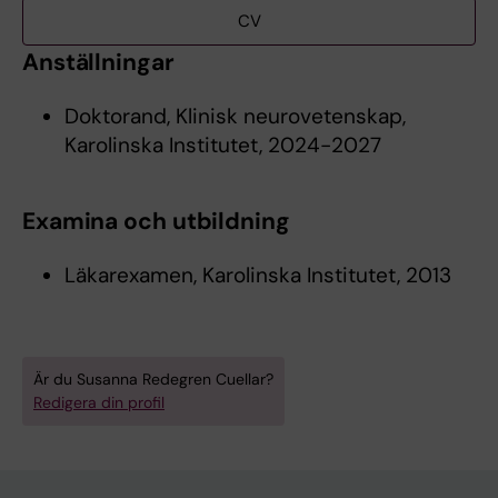
CV
Anställningar
Doktorand, Klinisk neurovetenskap,
Karolinska Institutet, 2024-2027
Examina och utbildning
Läkarexamen, Karolinska Institutet, 2013
Är du Susanna Redegren Cuellar?
Redigera din profil