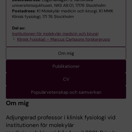
universitetssjukhuset, NKS A8:01, 17176 Stockholm
Postadress:
K1 Molekylär medicin och kirurgi, K1 MMK
Klinisk fysiologi, 171 76 Stockholm
Del av:
Institutionen för molekylär medicin och kirurgi
Klinisk fysiologi – Marcus Carlssons forskargrupp
Om mig
Publikationer
CV
Populärvetenskap och samverkan
Om mig
Adjungerad professor i klinisk fysiologi vid
institutionen för molekylär