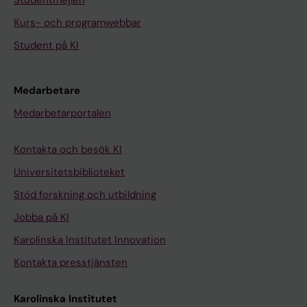
Studentmejlen
Kurs- och programwebbar
Student på KI
Medarbetare
Medarbetarportalen
Kontakta och besök KI
Universitetsbiblioteket
Stöd forskning och utbildning
Jobba på KI
Karolinska Institutet Innovation
Kontakta presstjänsten
Karolinska Institutet