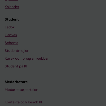
Kalender
Student
Ladok
Canvas
Schema
Studentmejlen
Kurs- och programwebbar
Student på KI
Medarbetare
Medarbetarportalen
Kontakta och besök KI