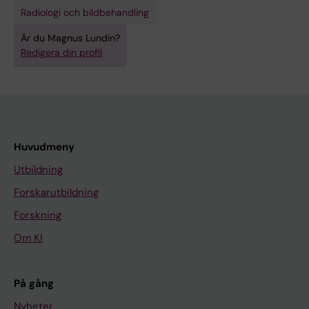
Radiologi och bildbehandling
Är du Magnus Lundin?
Redigera din profil
Huvudmeny
Utbildning
Forskarutbildning
Forskning
Om KI
På gång
Nyheter