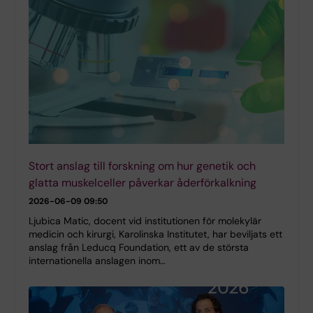
Stort anslag till forskning om hur genetik och
glatta muskelceller påverkar åderförkalkning
2026-06-09 09:50
Ljubica Matic, docent vid institutionen för molekylär
medicin och kirurgi, Karolinska Institutet, har beviljats ett
anslag från Leducq Foundation, ett av de största
internationella anslagen inom…