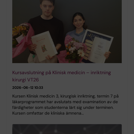
Kursavslutning på Klinisk medicin – inriktning
kirurgi VT26
2026-06-12 10:33
Kursen Klinisk medicin 3, kirurgisk inriktning, termin 7 på
läkarprogrammet har avslutats med examination av de
färdigheter som studenterna lärt sig under terminen.
Kursen omfattar de kliniska ämnena…