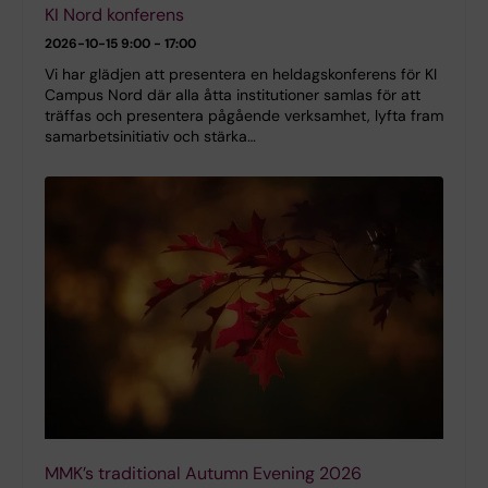
KI Nord konferens
2026-10-15
9:00 - 17:00
Vi har glädjen att presentera en heldagskonferens för KI
Campus Nord där alla åtta institutioner samlas för att
träffas och presentera pågående verksamhet, lyfta fram
samarbetsinitiativ och stärka…
MMK’s traditional Autumn Evening 2026