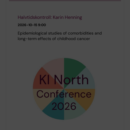
Halvtidskontroll: Karin Henning
2026-10-15
9:00
Epidemiological studies of comorbidities and
long-term effects of childhood cancer