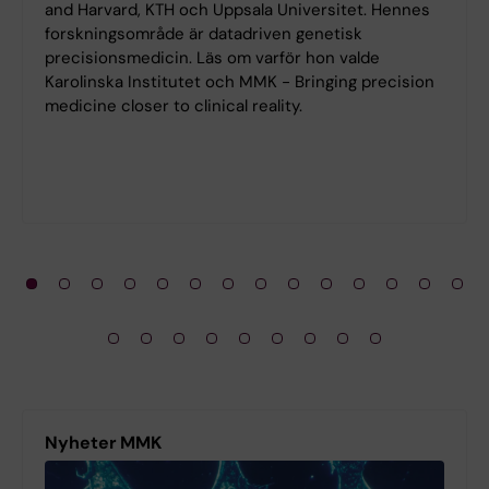
and Harvard, KTH och Uppsala Universitet. Hennes
forskningsområde är datadriven genetisk
precisionsmedicin. Läs om varför hon valde
Karolinska Institutet och MMK - Bringing precision
medicine closer to clinical reality.
Nyheter MMK