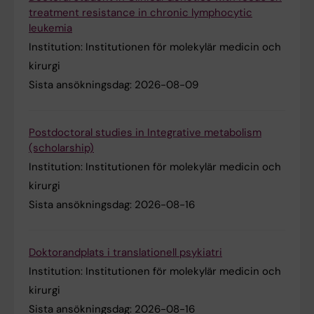
treatment resistance in chronic lymphocytic
leukemia
Institution:
Institutionen för molekylär medicin och
kirurgi
Sista ansökningsdag:
2026-08-09
Postdoctoral studies in Integrative metabolism
(scholarship)
Institution:
Institutionen för molekylär medicin och
kirurgi
Sista ansökningsdag:
2026-08-16
Doktorandplats i translationell psykiatri
Institution:
Institutionen för molekylär medicin och
kirurgi
Sista ansökningsdag:
2026-08-16