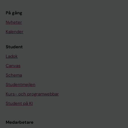
På gång
Nyheter
Kalender
Student
Ladok
Canvas
Schema
Studentmejlen
Kurs- och programwebbar
Student på KI
Medarbetare