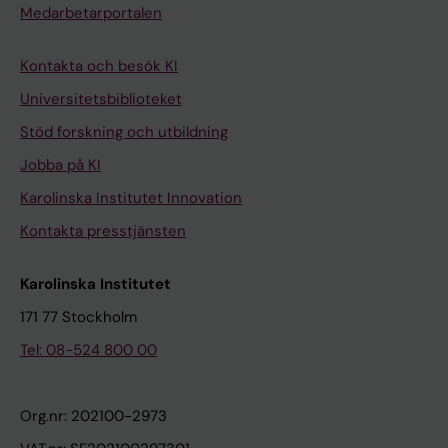
Medarbetarportalen
Kontakta och besök KI
Universitetsbiblioteket
Stöd forskning och utbildning
Jobba på KI
Karolinska Institutet Innovation
Kontakta presstjänsten
Karolinska Institutet
171 77 Stockholm
Tel: 08-524 800 00
Org.nr: 202100-2973