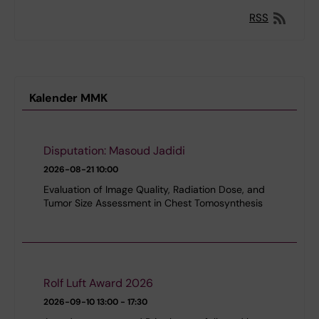
RSS
Kalender MMK
Disputation: Masoud Jadidi
2026-08-21
10:00
Evaluation of Image Quality, Radiation Dose, and
Tumor Size Assessment in Chest Tomosynthesis
Rolf Luft Award 2026
2026-09-10
13:00 - 17:30