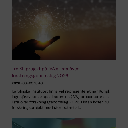
Tre KI-projekt på IVA:s lista över
forskningsgenomslag 2026
2026-06-09 13:48
Karolinska Institutet finns väl representerat när Kungl.
Ingenjörsvetenskapsakademien (IVA) presenterar sin
lista över forskningsgenomslag 2026. Listan lyfter 30
forskningsprojekt med stor potential…