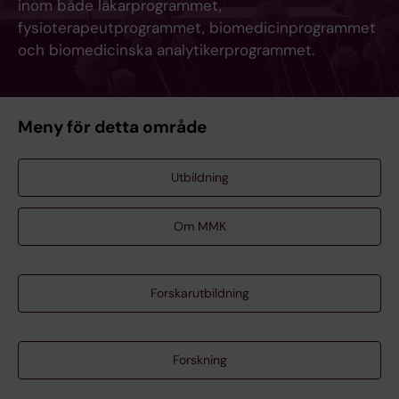
inom både läkarprogrammet,
fysioterapeutprogrammet, biomedicinprogrammet
och biomedicinska analytikerprogrammet.
Meny för detta område
Utbildning
Om MMK
Forskarutbildning
Forskning