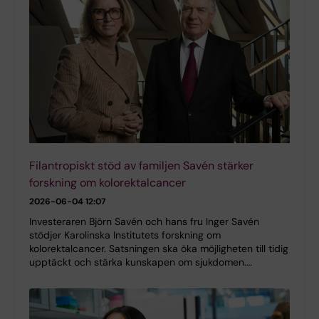
Filantropiskt stöd av familjen Savén stärker
forskning om kolorektalcancer
2026-06-04 12:07
Investeraren Björn Savén och hans fru Inger Savén
stödjer Karolinska Institutets forskning om
kolorektalcancer. Satsningen ska öka möjligheten till tidig
upptäckt och stärka kunskapen om sjukdomen.…