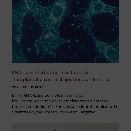
RNA-teknik förbättrar resultaten vid
transplantation av insulinproducerande celler
2026-08-05 13:37
En ny RNA-baserad metod kan hjälpa
insulinproducerande celler att klara transplantation
bättre. I en studie från Karolinska Institutet, publicerad i
tidskriften Signal Transduction and Targeted…