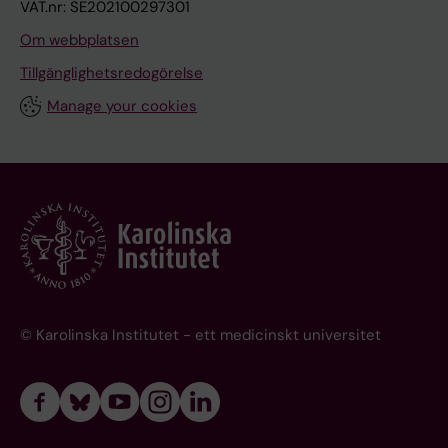
VAT.nr: SE202100297301
Om webbplatsen
Tillgänglighetsredogörelse
Manage your cookies
© Karolinska Institutet - ett medicinskt universitet