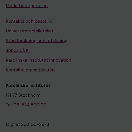
Medarbetarportalen
Kontakta och besök KI
Universitetsbiblioteket
Stöd forskning och utbildning
Jobba på KI
Karolinska Institutet Innovation
Kontakta presstjänsten
Karolinska Institutet
171 77 Stockholm
Tel: 08-524 800 00
Org.nr: 202100-2973