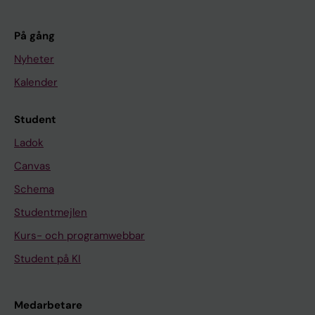
På gång
Nyheter
Kalender
Student
Ladok
Canvas
Schema
Studentmejlen
Kurs- och programwebbar
Student på KI
Medarbetare