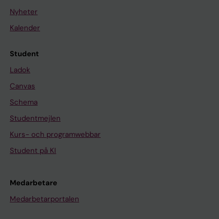
Nyheter
Kalender
Student
Ladok
Canvas
Schema
Studentmejlen
Kurs- och programwebbar
Student på KI
Medarbetare
Medarbetarportalen