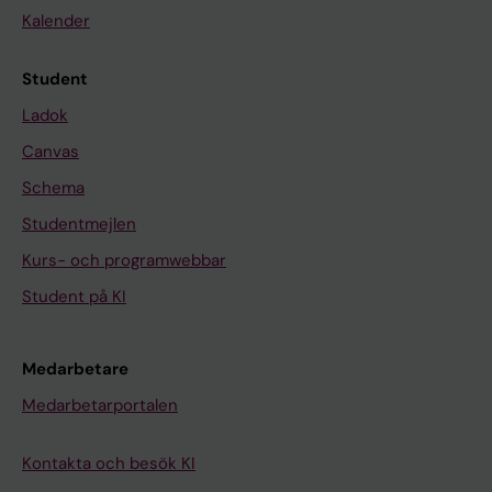
Kalender
Student
Ladok
Canvas
Schema
Studentmejlen
Kurs- och programwebbar
Student på KI
Medarbetare
Medarbetarportalen
Kontakta och besök KI