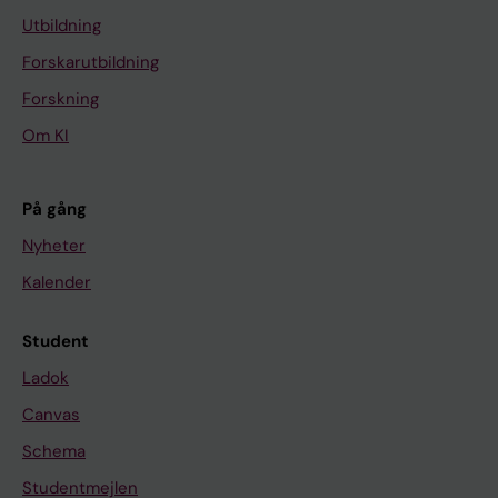
Utbildning
Forskarutbildning
Forskning
Om KI
På gång
Nyheter
Kalender
Student
Ladok
Canvas
Schema
Studentmejlen