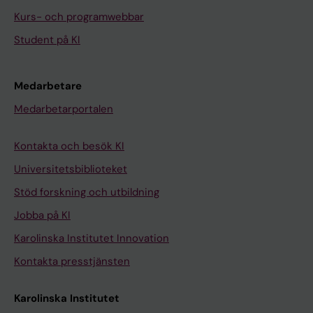
Kurs- och programwebbar
Student på KI
Medarbetare
Medarbetarportalen
Kontakta och besök KI
Universitetsbiblioteket
Stöd forskning och utbildning
Jobba på KI
Karolinska Institutet Innovation
Kontakta presstjänsten
Karolinska Institutet