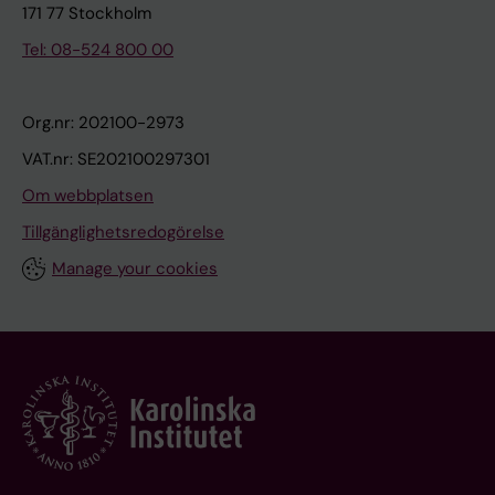
171 77 Stockholm
Tel: 08-524 800 00
Org.nr: 202100-2973
VAT.nr: SE202100297301
Om webbplatsen
Tillgänglighetsredogörelse
Manage your cookies