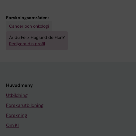
Forskningsområden:
Cancer och onkologi
Är du Felix Haglund de Flon?
Redigera din profil
Huvudmeny
Utbildning
Forskarutbildning
Forskning
Om KI