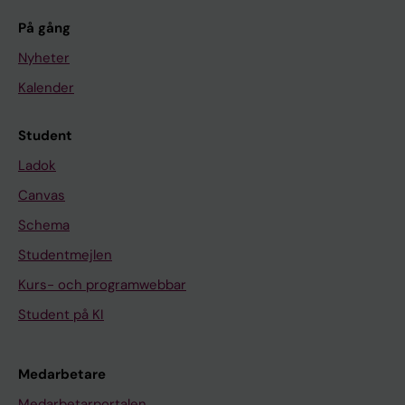
På gång
Nyheter
Kalender
Student
Ladok
Canvas
Schema
Studentmejlen
Kurs- och programwebbar
Student på KI
Medarbetare
Medarbetarportalen