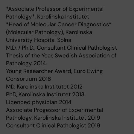
*Associate Professor of Experimental
Pathology*, Karolinska Institutet
*Head of Molecular Cancer Diagnostics*
(Molecular Pathology), Karolinska
University Hospital Solna
M.D. / Ph.D., Consultant Clinical Pathologist
Thesis of the Year, Swedish Association of
Pathology 2014
Young Researcher Award, Euro Ewing
Consortium 2018
MD, Karolinska Institutet 2012
PhD, Karolinska Institutet 2013
Licenced physician 2014
Associate Progessor of Experimental
Pathology, Karolinska Institutet 2019
Consultant Clinical Pathologist 2019