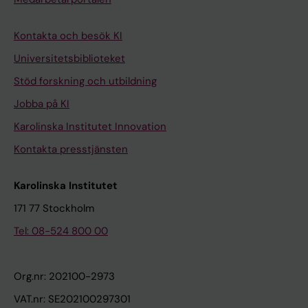
Kontakta och besök KI
Universitetsbiblioteket
Stöd forskning och utbildning
Jobba på KI
Karolinska Institutet Innovation
Kontakta presstjänsten
Karolinska Institutet
171 77 Stockholm
Tel: 08-524 800 00
Org.nr: 202100-2973
VAT.nr: SE202100297301