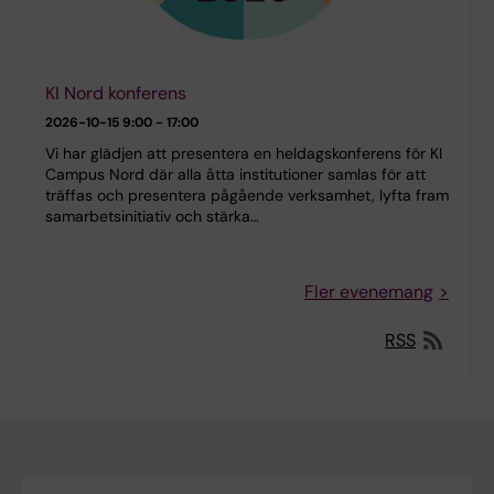
KI Nord konferens
2026-10-15
9:00 - 17:00
Vi har glädjen att presentera en heldagskonferens för KI
Campus Nord där alla åtta institutioner samlas för att
träffas och presentera pågående verksamhet, lyfta fram
samarbetsinitiativ och stärka…
Fler evenemang
RSS