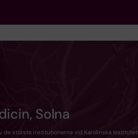
dicin, Solna
 de största institutionerna vid Karolinska Institutet