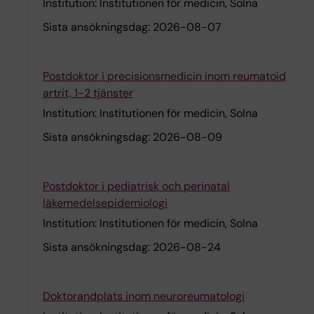
Institution:
Institutionen för medicin, Solna
Sista ansökningsdag:
2026-08-07
Postdoktor i precisionsmedicin inom reumatoid
artrit, 1-2 tjänster
Institution:
Institutionen för medicin, Solna
Sista ansökningsdag:
2026-08-09
Postdoktor i pediatrisk och perinatal
läkemedelsepidemiologi
Institution:
Institutionen för medicin, Solna
Sista ansökningsdag:
2026-08-24
Doktorandplats inom neuroreumatologi