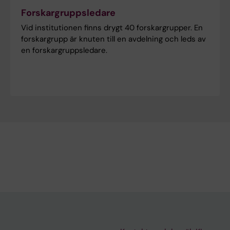
Forskargruppsledare
Vid institutionen finns drygt 40 forskargrupper. En
forskargrupp är knuten till en avdelning och leds av
en forskargruppsledare.