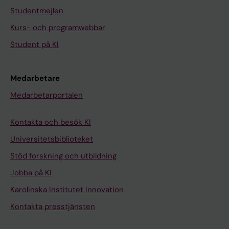
Studentmejlen
Kurs- och programwebbar
Student på KI
Medarbetare
Medarbetarportalen
Kontakta och besök KI
Universitetsbiblioteket
Stöd forskning och utbildning
Jobba på KI
Karolinska Institutet Innovation
Kontakta presstjänsten