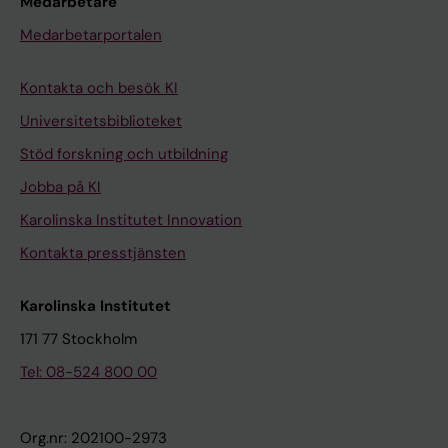
Medarbetare
Medarbetarportalen
Kontakta och besök KI
Universitetsbiblioteket
Stöd forskning och utbildning
Jobba på KI
Karolinska Institutet Innovation
Kontakta presstjänsten
Karolinska Institutet
171 77 Stockholm
Tel: 08-524 800 00
Org.nr: 202100-2973