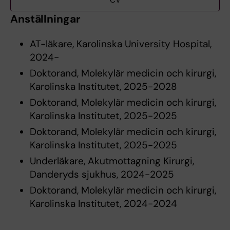
CV
Anställningar
AT-läkare, Karolinska University Hospital,
2024-
Doktorand, Molekylär medicin och kirurgi,
Karolinska Institutet, 2025-2028
Doktorand, Molekylär medicin och kirurgi,
Karolinska Institutet, 2025-2025
Doktorand, Molekylär medicin och kirurgi,
Karolinska Institutet, 2025-2025
Underläkare, Akutmottagning Kirurgi,
Danderyds sjukhus, 2024-2025
Doktorand, Molekylär medicin och kirurgi,
Karolinska Institutet, 2024-2024