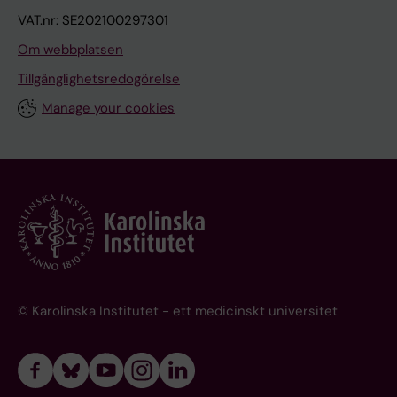
VAT.nr: SE202100297301
Om webbplatsen
Tillgänglighetsredogörelse
Manage your cookies
© Karolinska Institutet - ett medicinskt universitet