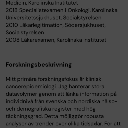
Medicin, Karolinska Institutet
2018 Specialistexamen i Onkologi, Karolinska
Universitetssjukhuset, Socialstyrelsen
2010 Läkarlegitimation, Södersjukhuset,
Socialstyrelsen
2008 Läkarexamen, Karolinska Institutet
Forskningsbeskrivning
Mitt primära forskningsfokus är klinisk
cancerepidemiologi. Jag hanterar stora
datavolymer genom att länka information på
individnivå från svenska och nordiska hälso-
och demografiska register med hög
täckningsgrad. Detta möjliggör robusta
analyser av trender över olika tidsaxlar. För att