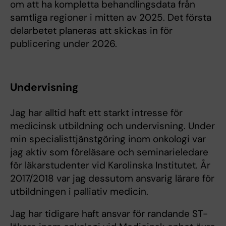
om att ha kompletta behandlingsdata från
samtliga regioner i mitten av 2025. Det första
delarbetet planeras att skickas in för
publicering under 2026.
Undervisning
Jag har alltid haft ett starkt intresse för
medicinsk utbildning och undervisning. Under
min specialisttjänstgöring inom onkologi var
jag aktiv som föreläsare och seminarieledare
för läkarstudenter vid Karolinska Institutet. År
2017/2018 var jag dessutom ansvarig lärare för
utbildningen i palliativ medicin.
Jag har tidigare haft ansvar för randande ST-