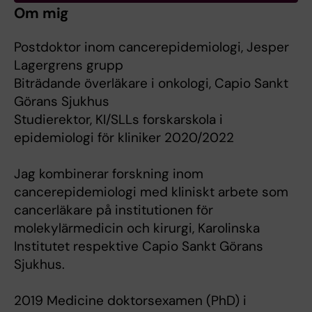
Om mig
Postdoktor inom cancerepidemiologi, Jesper
Lagergrens grupp
Biträdande överläkare i onkologi, Capio Sankt
Görans Sjukhus
Studierektor, KI/SLLs forskarskola i
epidemiologi för kliniker 2020/2022
Jag kombinerar forskning inom
cancerepidemiologi med kliniskt arbete som
cancerläkare på institutionen för
molekylärmedicin och kirurgi, Karolinska
Institutet respektive Capio Sankt Görans
Sjukhus.
2019 Medicine doktorsexamen (PhD) i