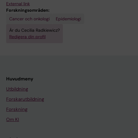
External link
Forskningsområden:
Cancer och onkologi
Epidemiologi
Är du Cecilia Radkiewicz?
Redigera din profil
Huvudmeny
Utbildning
Forskarutbildning
Forskning
Om KI