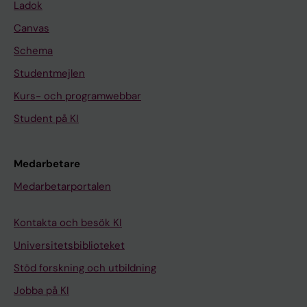
Ladok
Canvas
Schema
Studentmejlen
Kurs- och programwebbar
Student på KI
Medarbetare
Medarbetarportalen
Kontakta och besök KI
Universitetsbiblioteket
Stöd forskning och utbildning
Jobba på KI