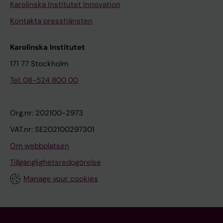
Karolinska Institutet Innovation
Kontakta presstjänsten
Karolinska Institutet
171 77 Stockholm
Tel: 08-524 800 00
Org.nr: 202100-2973
VAT.nr: SE202100297301
Om webbplatsen
Tillgänglighetsredogörelse
Manage your cookies