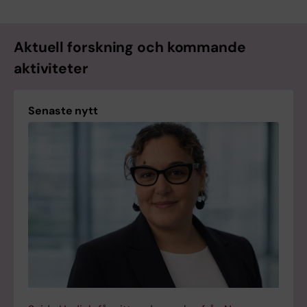
Aktuell forskning och kommande
aktiviteter
Senaste nytt