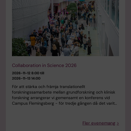
Collaboration in Science 2026
2026-11-12 8:00 till
2026-11-13 14:00
För att stärka och främja translationellt
forskningssamarbete mellan grundforskning och klinisk
forskning arrangerar vi gemensamt en konferens vid
Campus Flemingsberg - för tredje gången då det varit…
Fler evenemang