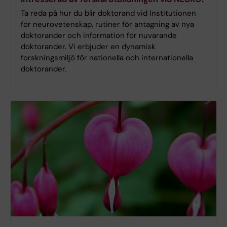
Ta reda på hur du blir doktorand vid Institutionen
för neurovetenskap, rutiner för antagning av nya
doktorander och information för nuvarande
doktorander. Vi erbjuder en dynamisk
forskningsmiljö för nationella och internationella
doktorander.