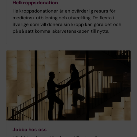
Helkroppsdonation
Helkroppsdonationer är en ovärderlig resurs för
medicinsk utbildning och utveckling. De flesta i
Sverige som vill donera sin kropp kan göra det och
på så sätt komma läkarvetenskapen till nytta.
Jobba hos oss