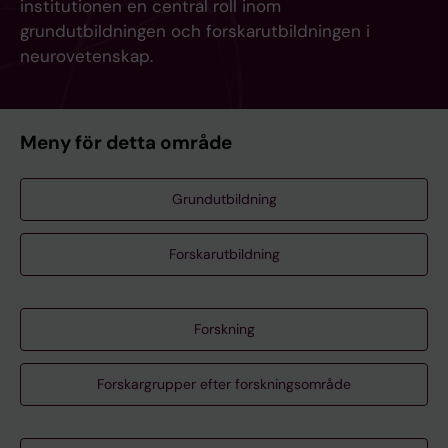
institutionen en central roll inom
grundutbildningen och forskarutbildningen i
neurovetenskap.
Meny för detta område
Grundutbildning
Forskarutbildning
Forskning
Forskargrupper efter forskningsområde