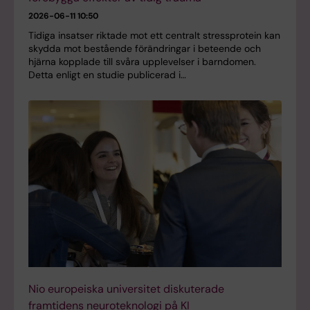
2026-06-11 10:50
Tidiga insatser riktade mot ett centralt stressprotein kan
skydda mot bestående förändringar i beteende och
hjärna kopplade till svåra upplevelser i barndomen.
Detta enligt en studie publicerad i…
Nio europeiska universitet diskuterade
framtidens neuroteknologi på KI