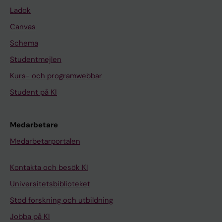
Ladok
Canvas
Schema
Studentmejlen
Kurs- och programwebbar
Student på KI
Medarbetare
Medarbetarportalen
Kontakta och besök KI
Universitetsbiblioteket
Stöd forskning och utbildning
Jobba på KI