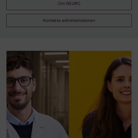
Om NEURO
Kontakta administrationen