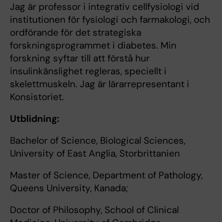
Jag är professor i integrativ cellfysiologi vid
institutionen för fysiologi och farmakologi, och
ordförande för det strategiska
forskningsprogrammet i diabetes. Min
forskning syftar till att förstå hur
insulinkänslighet regleras, speciellt i
skelettmuskeln. Jag är lärarrepresentant i
Konsistoriet.
Utblidning:
Bachelor of Science, Biological Sciences,
University of East Anglia, Storbrittanien
Master of Science, Department of Pathology,
Queens University, Kanada;
Doctor of Philosophy, School of Clinical