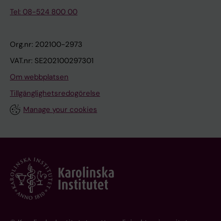
Tel: 08-524 800 00
Org.nr: 202100-2973
VAT.nr: SE202100297301
Om webbplatsen
Tillgänglighetsredogörelse
Manage your cookies