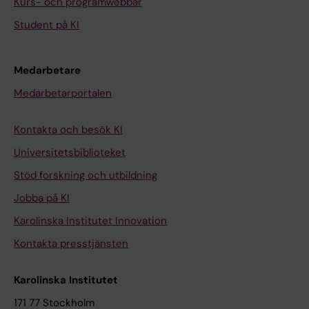
Kurs- och programwebbar
Student på KI
Medarbetare
Medarbetarportalen
Kontakta och besök KI
Universitetsbiblioteket
Stöd forskning och utbildning
Jobba på KI
Karolinska Institutet Innovation
Kontakta presstjänsten
Karolinska Institutet
171 77 Stockholm