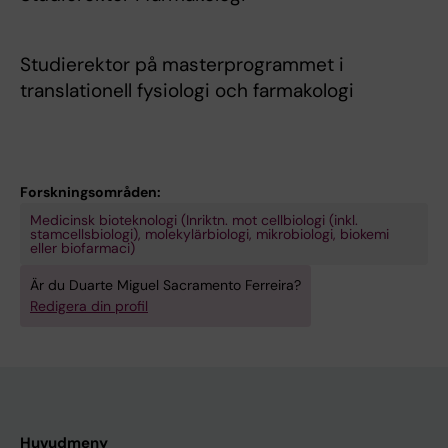
Studierektor på masterprogrammet i
translationell fysiologi och farmakologi
Forskningsområden:
Medicinsk bioteknologi (Inriktn. mot cellbiologi (inkl.
stamcellsbiologi), molekylärbiologi, mikrobiologi, biokemi
eller biofarmaci)
Är du Duarte Miguel Sacramento Ferreira?
Redigera din profil
Huvudmeny