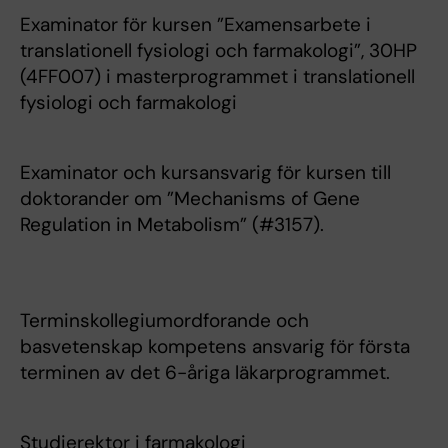
Examinator för kursen ”Examensarbete i
translationell fysiologi och farmakologi”, 30HP
(4FF007) i masterprogrammet i translationell
fysiologi och farmakologi
Examinator och kursansvarig för kursen till
doktorander om ”Mechanisms of Gene
Regulation in Metabolism” (#3157).
Terminskollegiumordforande och
basvetenskap kompetens ansvarig för första
terminen av det 6-åriga läkarprogrammet.
Studierektor i farmakologi