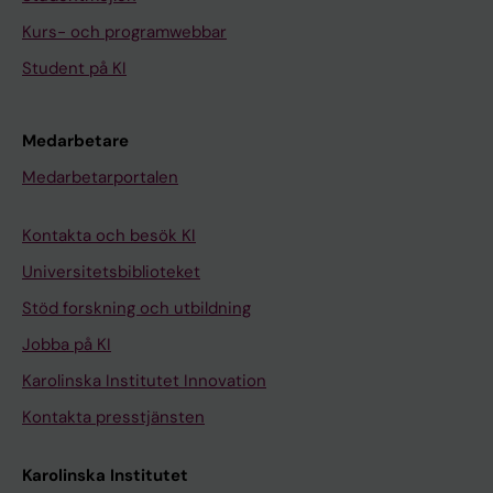
Kurs- och programwebbar
Student på KI
Medarbetare
Medarbetarportalen
Kontakta och besök KI
Universitetsbiblioteket
Stöd forskning och utbildning
Jobba på KI
Karolinska Institutet Innovation
Kontakta presstjänsten
Karolinska Institutet