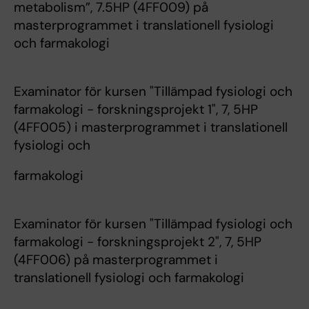
metabolism”, 7.5HP (4FF009) på
masterprogrammet i translationell fysiologi
och farmakologi
Examinator för kursen "Tillämpad fysiologi och
farmakologi - forskningsprojekt 1", 7, 5HP
(4FF005) i masterprogrammet i translationell
fysiologi och
farmakologi
Examinator för kursen "Tillämpad fysiologi och
farmakologi - forskningsprojekt 2", 7, 5HP
(4FF006) på masterprogrammet i
translationell fysiologi och farmakologi