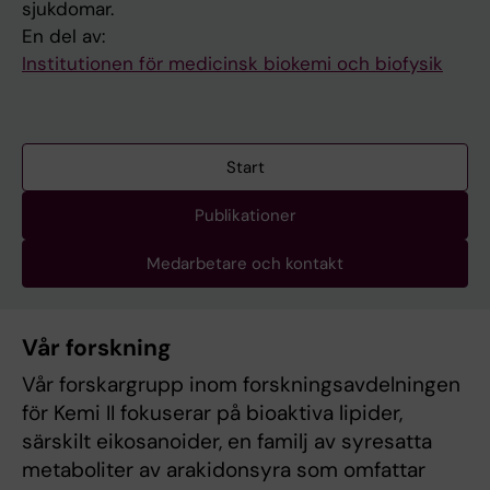
sjukdomar.
En del av:
Institutionen för medicinsk biokemi och biofysik
Start
Publikationer
Medarbetare och kontakt
Vår forskning
Vår forskargrupp inom forskningsavdelningen
för Kemi II fokuserar på bioaktiva lipider,
särskilt eikosanoider, en familj av syresatta
metaboliter av arakidonsyra som omfattar