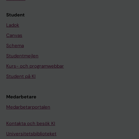
Student
Ladok
Canvas
Schema
Studentmejlen
Kurs- och programwebbar
Student på KI
Medarbetare
Medarbetarportalen
Kontakta och besök KI
Universitetsbiblioteket