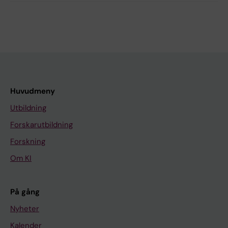
Huvudmeny
Utbildning
Forskarutbildning
Forskning
Om KI
På gång
Nyheter
Kalender