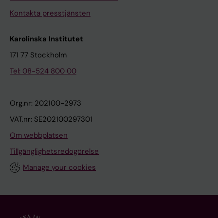
Kontakta presstjänsten
Karolinska Institutet
171 77 Stockholm
Tel: 08-524 800 00
Org.nr: 202100-2973
VAT.nr: SE202100297301
Om webbplatsen
Tillgänglighetsredogörelse
Manage your cookies