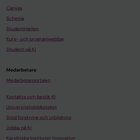
Canvas
Schema
Studentmejlen
Kurs- och programwebbar
Student på KI
Medarbetare
Medarbetarportalen
Kontakta och besök KI
Universitetsbiblioteket
Stöd forskning och utbildning
Jobba på KI
Karolinska Institutet Innovation