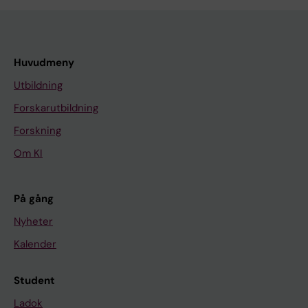
Huvudmeny
Utbildning
Forskarutbildning
Forskning
Om KI
På gång
Nyheter
Kalender
Student
Ladok