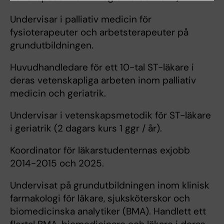
Undervisar i palliativ medicin för
fysioterapeuter och arbetsterapeuter på
grundutbildningen.
Huvudhandledare för ett 10-tal ST-läkare i
deras vetenskapliga arbeten inom palliativ
medicin och geriatrik.
Undervisar i vetenskapsmetodik för ST-läkare
i geriatrik (2 dagars kurs 1 ggr / år).
Koordinator för läkarstudenternas exjobb
2014-2015 och 2025.
Undervisat på grundutbildningen inom klinisk
farmakologi för läkare, sjuksköterskor och
biomedicinska analytiker (BMA). Handlett ett