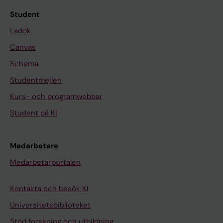
Student
Ladok
Canvas
Schema
Studentmejlen
Kurs- och programwebbar
Student på KI
Medarbetare
Medarbetarportalen
Kontakta och besök KI
Universitetsbiblioteket
Stöd forskning och utbildning