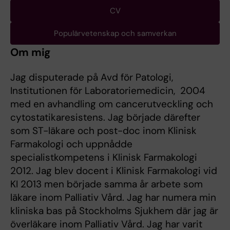
CV
Populärvetenskap och samverkan
Om mig
Jag disputerade på Avd för Patologi,
Institutionen för Laboratoriemedicin, 2004
med en avhandling om cancerutveckling och
cytostatikaresistens. Jag började därefter
som ST-läkare och post-doc inom Klinisk
Farmakologi och uppnådde
specialistkompetens i Klinisk Farmakologi
2012. Jag blev docent i Klinisk Farmakologi vid
KI 2013 men började samma år arbete som
läkare inom Palliativ Vård. Jag har numera min
kliniska bas på Stockholms Sjukhem där jag är
överläkare inom Palliativ Vård. Jag har varit