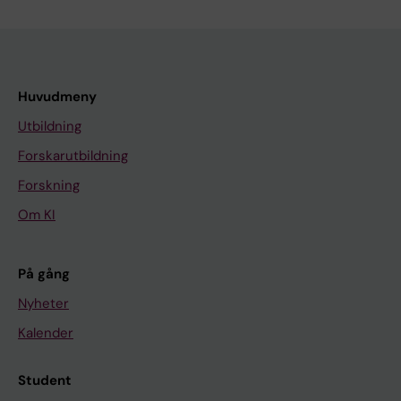
Huvudmeny
Utbildning
Forskarutbildning
Forskning
Om KI
På gång
Nyheter
Kalender
Student