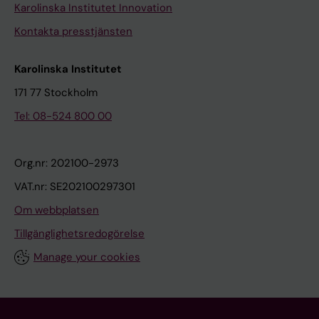
Karolinska Institutet Innovation
Kontakta presstjänsten
Karolinska Institutet
171 77 Stockholm
Tel: 08-524 800 00
Org.nr: 202100-2973
VAT.nr: SE202100297301
Om webbplatsen
Tillgänglighetsredogörelse
Manage your cookies