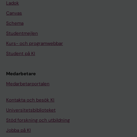
Ladok
Canvas
Schema
Studentmejlen
Kurs- och programwebbar
Student på KI
Medarbetare
Medarbetarportalen
Kontakta och besök KI
Universitetsbiblioteket
Stöd forskning och utbildning
Jobba på KI