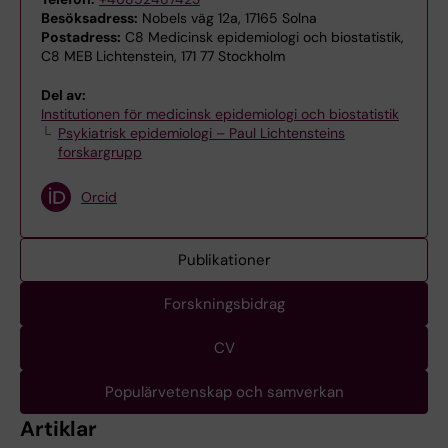
Besöksadress:
Nobels väg 12a, 17165 Solna
Postadress:
C8 Medicinsk epidemiologi och biostatistik,
C8 MEB Lichtenstein, 171 77 Stockholm
Del av:
Institutionen för medicinsk epidemiologi och biostatistik
Psykiatrisk epidemiologi – Paul Lichtensteins
forskargrupp
Orcid
Publikationer
Forskningsbidrag
CV
Populärvetenskap och samverkan
Artiklar