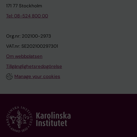
171 77 Stockholm
Tel: 08-524 800 00
Org.nr: 202100-2973
VAT.nr: SE202100297301
Om webbplatsen
Tillgänglighetsredogörelse
Manage your cookies