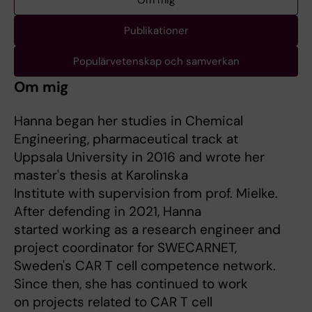
Om mig
Publikationer
Populärvetenskap och samverkan
Om mig
Hanna began her studies in Chemical
Engineering, pharmaceutical track at
Uppsala University in 2016 and wrote her
master's thesis at Karolinska
Institute with supervision from prof. Mielke.
After defending in 2021, Hanna
started working as a research engineer and
project coordinator for SWECARNET,
Sweden's CAR T cell competence network.
Since then, she has continued to work
on projects related to CAR T cell