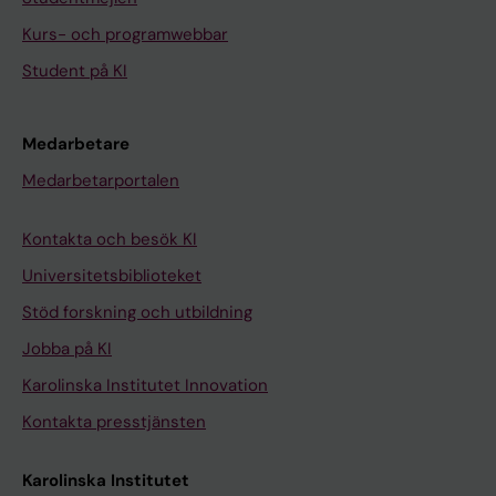
Kurs- och programwebbar
Student på KI
Medarbetare
Medarbetarportalen
Kontakta och besök KI
Universitetsbiblioteket
Stöd forskning och utbildning
Jobba på KI
Karolinska Institutet Innovation
Kontakta presstjänsten
Karolinska Institutet