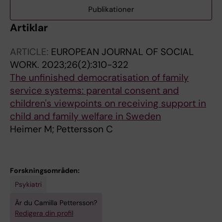
Publikationer
Artiklar
ARTICLE:
EUROPEAN JOURNAL OF SOCIAL
WORK.
2023;26(2):310-322
The unfinished democratisation of family
service systems: parental consent and
children's viewpoints on receiving support in
child and family welfare in Sweden
Heimer M; Pettersson C
Forskningsområden:
Psykiatri
Är du Camilla Pettersson?
Redigera din profil