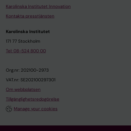
Karolinska Institutet Innovation
Kontakta presstjänsten
Karolinska Institutet
171 77 Stockholm
Tel: 08-524 800 00
Org.nr: 202100-2973
VAT.nr: SE202100297301
Om webbplatsen
Tillgänglighetsredogörelse
Manage your cookies