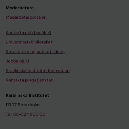
Medarbetare
Medarbetarportalen
Kontakta och besök KI
Universitetsbiblioteket
Stöd forskning och utbildning
Jobba på KI
Karolinska Institutet Innovation
Kontakta presstjänsten
Karolinska Institutet
171 77 Stockholm
Tel: 08-524 800 00