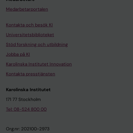
Medarbetarportalen
Kontakta och besök KI
Universitetsbiblioteket
Stöd forskning och utbildning
Jobba på KI
Karolinska Institutet Innovation
Kontakta presstjänsten
Karolinska Institutet
171 77 Stockholm
Tel: 08-524 800 00
Org.nr: 202100-2973