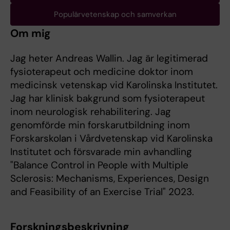
Populärvetenskap och samverkan
Om mig
Jag heter Andreas Wallin. Jag är legitimerad
fysioterapeut och medicine doktor inom
medicinsk vetenskap vid Karolinska Institutet.
Jag har klinisk bakgrund som fysioterapeut
inom neurologisk rehabilitering. Jag
genomförde min forskarutbildning inom
Forskarskolan i Vårdvetenskap vid Karolinska
Institutet och försvarade min avhandling
"Balance Control in People with Multiple
Sclerosis: Mechanisms, Experiences, Design
and Feasibility of an Exercise Trial" 2023.
Forskningsbeskrivning