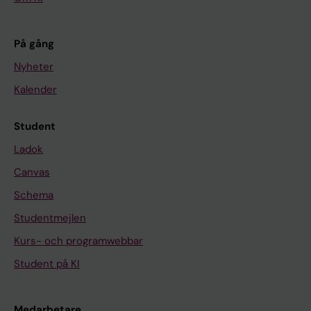
På gång
Nyheter
Kalender
Student
Ladok
Canvas
Schema
Studentmejlen
Kurs- och programwebbar
Student på KI
Medarbetare