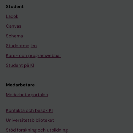
Student
Ladok
Canvas
Schema
Studentmejlen
Kurs- och programwebbar
Student på KI
Medarbetare
Medarbetarportalen
Kontakta och besök KI
Universitetsbiblioteket
Stöd forskning och utbildning