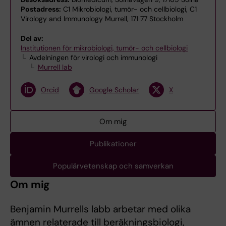
Postadress:
C1 Mikrobiologi, tumör- och cellbiologi, C1
Virology and Immunology Murrell, 171 77 Stockholm
Del av:
Institutionen för mikrobiologi, tumör- och cellbiologi
Avdelningen för virologi och immunologi
Murrell lab
Orcid
Google Scholar
X
Om mig
Publikationer
Populärvetenskap och samverkan
Om mig
Benjamin Murrells labb arbetar med olika
ämnen relaterade till beräkningsbiologi,