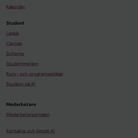
Kalender
Student
Ladok
Canvas
Schema
Studentmejlen
Kurs- och programwebbar
Student på KI
Medarbetare
Medarbetarportalen
Kontakta och besök KI