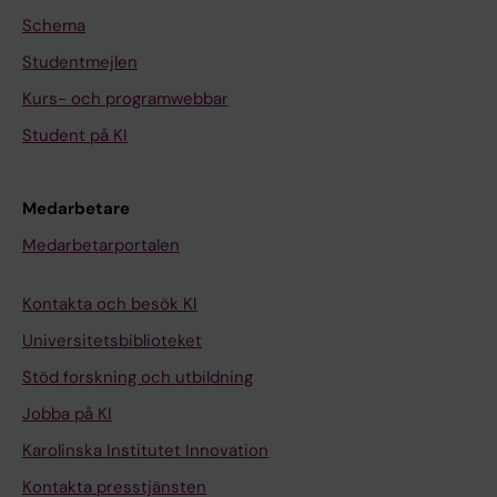
Schema
Studentmejlen
Kurs- och programwebbar
Student på KI
Medarbetare
Medarbetarportalen
Kontakta och besök KI
Universitetsbiblioteket
Stöd forskning och utbildning
Jobba på KI
Karolinska Institutet Innovation
Kontakta presstjänsten