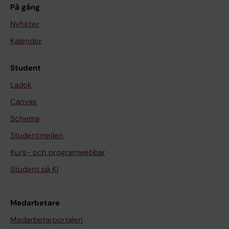
På gång
Nyheter
Kalender
Student
Ladok
Canvas
Schema
Studentmejlen
Kurs- och programwebbar
Student på KI
Medarbetare
Medarbetarportalen