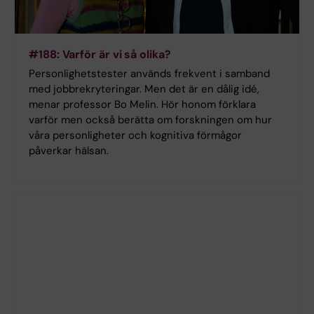
#188: Varför är vi så olika?
Personlighetstester används frekvent i samband
med jobbrekryteringar. Men det är en dålig idé,
menar professor Bo Melin. Hör honom förklara
varför men också berätta om forskningen om hur
våra personligheter och kognitiva förmågor
påverkar hälsan.