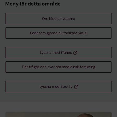
Meny för detta område
Om Medicinvetarna
Podcasts gjorda av forskare vid KI
Lyssna med iTunes
Fler frågor och svar om medicinsk forskning
Lyssna med Spotify