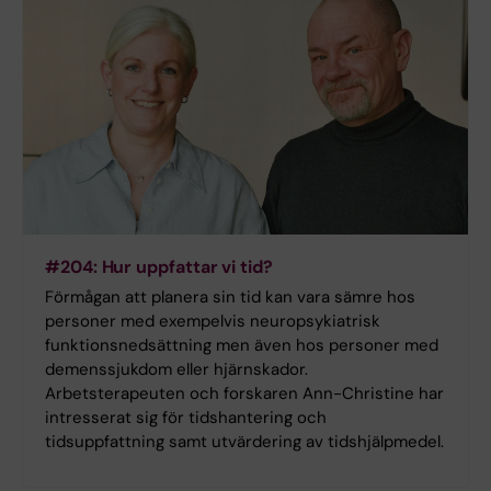
#204: Hur uppfattar vi tid?
Förmågan att planera sin tid kan vara sämre hos
personer med exempelvis neuropsykiatrisk
funktionsnedsättning men även hos personer med
demenssjukdom eller hjärnskador.
Arbetsterapeuten och forskaren Ann-Christine har
intresserat sig för tidshantering och
tidsuppfattning samt utvärdering av tidshjälpmedel.