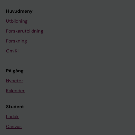
Huvudmeny
Utbildning
Forskarutbildning
Forskning
Om KI
På gång
Nyheter
Kalender
Student
Ladok
Canvas