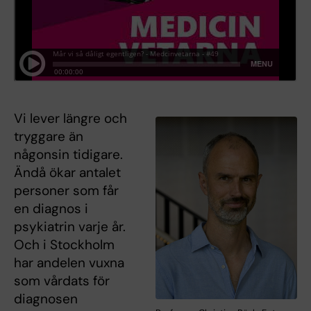
Vi lever längre och
tryggare än
någonsin tidigare.
Ändå ökar antalet
personer som får
en diagnos i
psykiatrin varje år.
Och i Stockholm
har andelen vuxna
som vårdats för
diagnosen