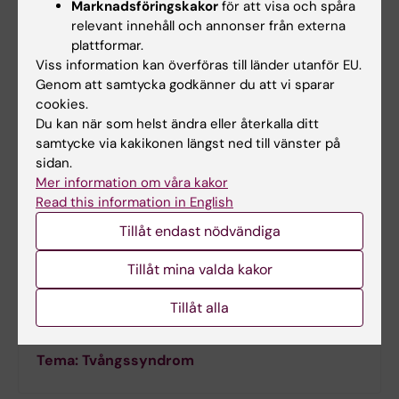
Marknadsföringskakor
för att visa och spåra
Hitta Medicinvetarna i
iTunes
.
relevant innehåll och annonser från externa
plattformar.
Viss information kan överföras till länder utanför EU.
Genom att samtycka godkänner du att vi sparar
cookies.
Du kan när som helst ändra eller återkalla ditt
samtycke via kakikonen längst ned till vänster på
sidan.
Mer information om våra kakor
Read this information in English
Tillåt endast nödvändiga
Tillåt mina valda kakor
Tillåt alla
Tema: Tvångssyndrom