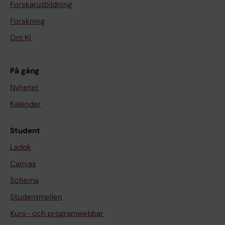
Forskarutbildning
Forskning
Om KI
På gång
Nyheter
Kalender
Student
Ladok
Canvas
Schema
Studentmejlen
Kurs- och programwebbar