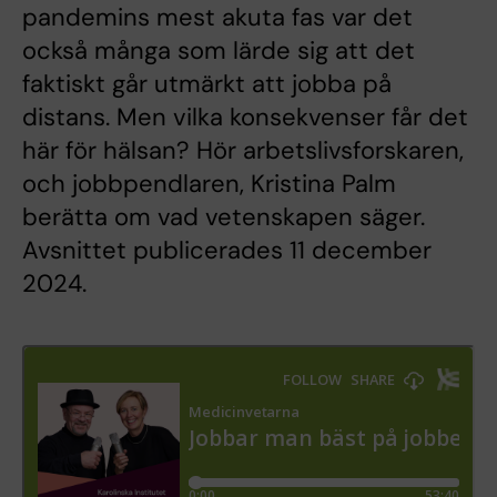
pandemins mest akuta fas var det
också många som lärde sig att det
faktiskt går utmärkt att jobba på
distans. Men vilka konsekvenser får det
här för hälsan? Hör arbetslivsforskaren,
och jobbpendlaren, Kristina Palm
berätta om vad vetenskapen säger.
Avsnittet publicerades 11 december
2024.