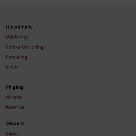
Huvudmeny
Utbildning
Forskarutbildning
Forskning
Om KI
På gång
Nyheter
Kalender
Student
Ladok