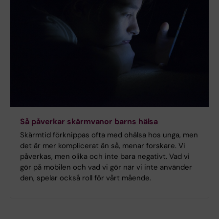
Så påverkar skärmvanor barns hälsa
Skärmtid förknippas ofta med ohälsa hos unga, men
det är mer komplicerat än så, menar forskare. Vi
påverkas, men olika och inte bara negativt. Vad vi
gör på mobilen och vad vi gör när vi inte använder
den, spelar också roll för vårt mående.