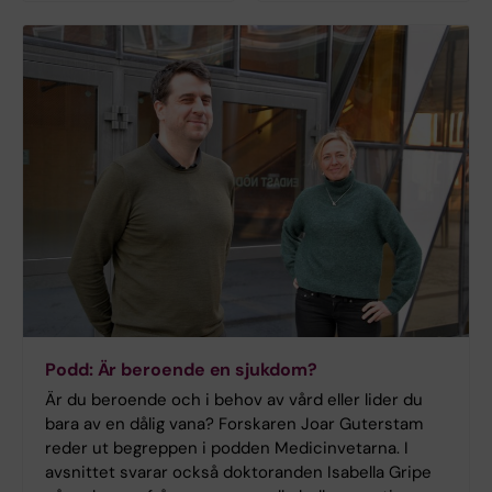
Podd: Är beroende en sjukdom?
Är du beroende och i behov av vård eller lider du
bara av en dålig vana? Forskaren Joar Guterstam
reder ut begreppen i podden Medicinvetarna. I
avsnittet svarar också doktoranden Isabella Gripe