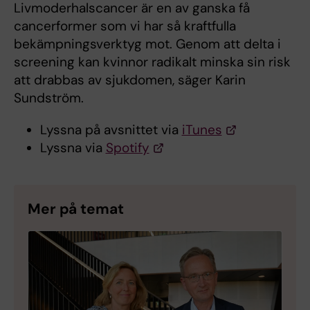
Livmoderhalscancer är en av ganska få
cancerformer som vi har så kraftfulla
bekämpningsverktyg mot. Genom att delta i
screening kan kvinnor radikalt minska sin risk
att drabbas av sjukdomen, säger Karin
Sundström.
Lyssna på avsnittet via
iTunes
Lyssna via
Spotify
Mer på temat