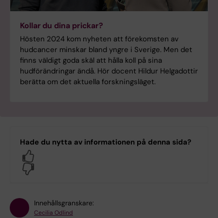
Kollar du dina prickar?
Hösten 2024 kom nyheten att förekomsten av
hudcancer minskar bland yngre i Sverige. Men det
finns väldigt goda skäl att hålla koll på sina
hudförändringar ändå. Hör docent Hildur Helgadottir
berätta om det aktuella forskningsläget.
Hade du nytta av informationen på denna sida?
Yes
No
Innehållsgranskare:
Cecilia Odlind