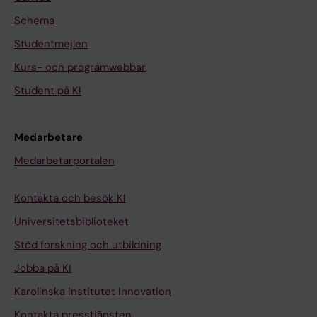
Schema
Studentmejlen
Kurs- och programwebbar
Student på KI
Medarbetare
Medarbetarportalen
Kontakta och besök KI
Universitetsbiblioteket
Stöd forskning och utbildning
Jobba på KI
Karolinska Institutet Innovation
Kontakta presstjänsten