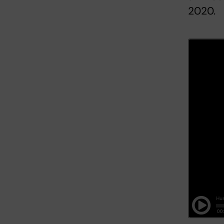
2020.