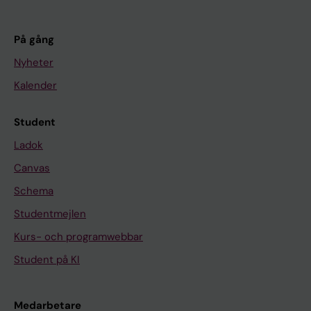
På gång
Nyheter
Kalender
Student
Ladok
Canvas
Schema
Studentmejlen
Kurs- och programwebbar
Student på KI
Medarbetare