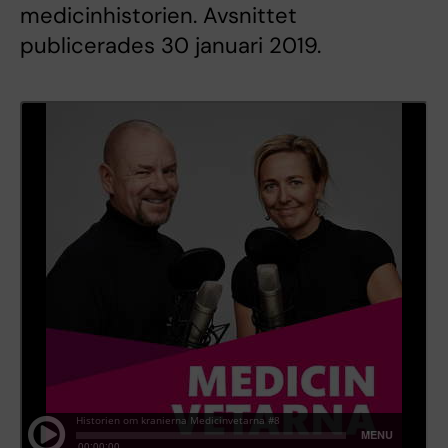
medicinhistorien. Avsnittet
publicerades 30 januari 2019.