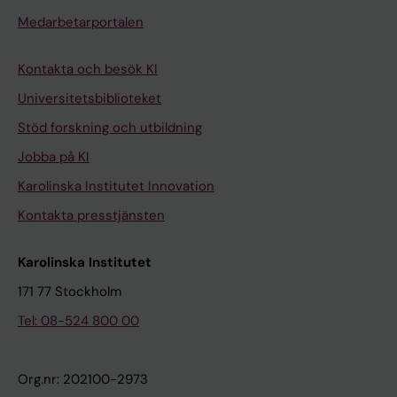
Medarbetarportalen
Kontakta och besök KI
Universitetsbiblioteket
Stöd forskning och utbildning
Jobba på KI
Karolinska Institutet Innovation
Kontakta presstjänsten
Karolinska Institutet
171 77 Stockholm
Tel: 08-524 800 00
Org.nr: 202100-2973