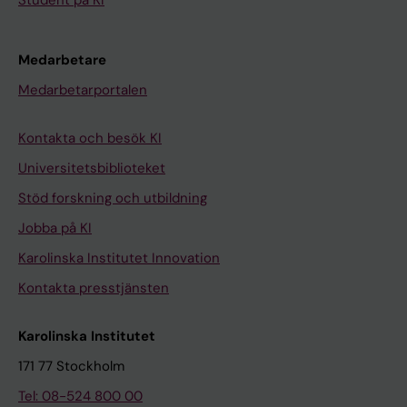
Medarbetare
Medarbetarportalen
Kontakta och besök KI
Universitetsbiblioteket
Stöd forskning och utbildning
Jobba på KI
Karolinska Institutet Innovation
Kontakta presstjänsten
Karolinska Institutet
171 77 Stockholm
Tel: 08-524 800 00