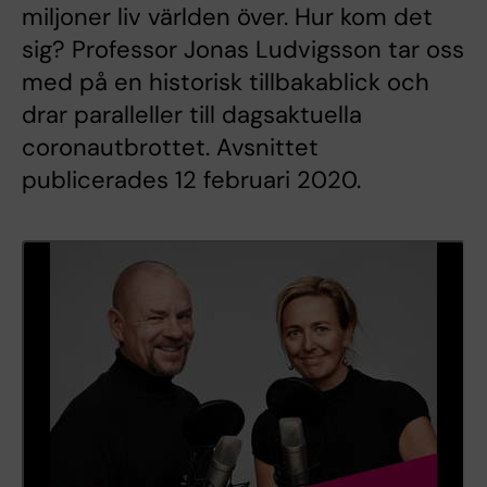
miljoner liv världen över. Hur kom det
sig? Professor Jonas Ludvigsson tar oss
med på en historisk tillbakablick och
drar paralleller till dagsaktuella
coronautbrottet. Avsnittet
publicerades 12 februari 2020.