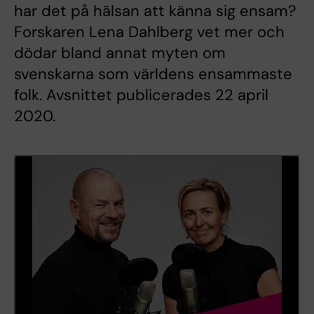
har det på hälsan att känna sig ensam?
Forskaren Lena Dahlberg vet mer och
dödar bland annat myten om
svenskarna som världens ensammaste
folk. Avsnittet publicerades 22 april
2020.