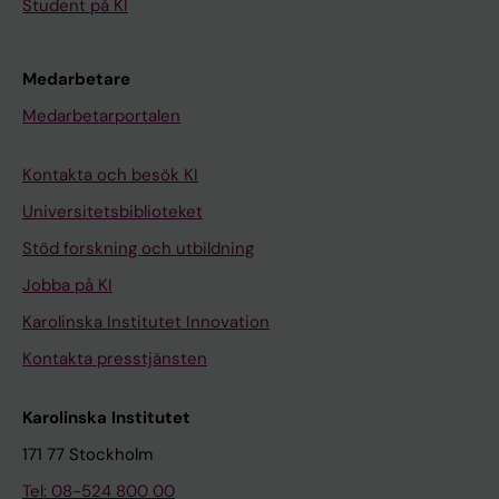
Student på KI
Medarbetare
Medarbetarportalen
Kontakta och besök KI
Universitetsbiblioteket
Stöd forskning och utbildning
Jobba på KI
Karolinska Institutet Innovation
Kontakta presstjänsten
Karolinska Institutet
171 77 Stockholm
Tel: 08-524 800 00