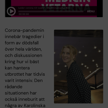
Corona-pandemin
innebär tragedier i
form av dödsfall
över hela världen,
och diskussionen
kring hur vi bäst
kan hantera
utbrottet har tidvis
varit intensiv. Den
rådande
situationen har
också inneburit att
några av Karolinska