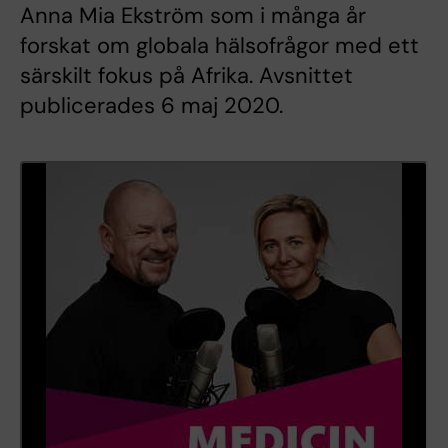
Anna Mia Ekström som i många år
forskat om globala hälsofrågor med ett
särskilt fokus på Afrika. Avsnittet
publicerades 6 maj 2020.