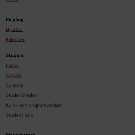
På gång
Nyheter
Kalender
Student
Ladok
Canvas
Schema
Studentmejlen
Kurs- och programwebbar
Student på KI