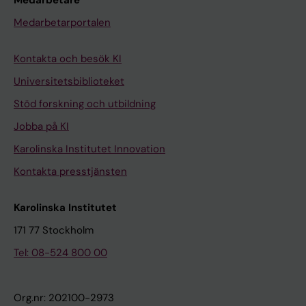
Medarbetare
Medarbetarportalen
Kontakta och besök KI
Universitetsbiblioteket
Stöd forskning och utbildning
Jobba på KI
Karolinska Institutet Innovation
Kontakta presstjänsten
Karolinska Institutet
171 77 Stockholm
Tel: 08-524 800 00
Org.nr: 202100-2973