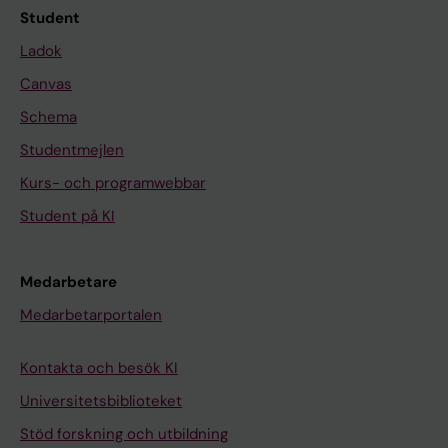
Student
Ladok
Canvas
Schema
Studentmejlen
Kurs- och programwebbar
Student på KI
Medarbetare
Medarbetarportalen
Kontakta och besök KI
Universitetsbiblioteket
Stöd forskning och utbildning