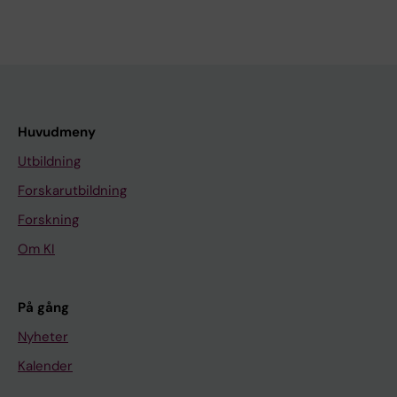
Huvudmeny
Utbildning
Forskarutbildning
Forskning
Om KI
På gång
Nyheter
Kalender