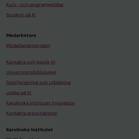
Kurs- och programwebbar
Student på KI
Medarbetare
Medarbetarportalen
Kontakta och besök KI
Universitetsbiblioteket
Stöd forskning och utbildning
Jobba på KI
Karolinska Institutet Innovation
Kontakta presstjänsten
Karolinska Institutet