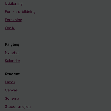
Utbildning
Forskarutbildning
Forskning
Om KI
På gång
Nyheter
Kalender
Student
Ladok
Canvas
Schema
Studentmejlen