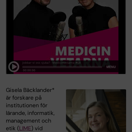
Gisela Bäcklander*
är forskare på
institutionen för
lärande, informatik,
management och
etik (
LIME
) vid