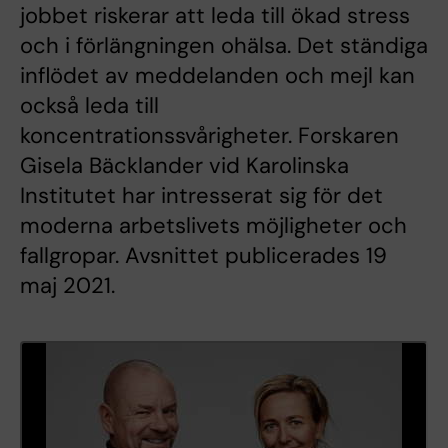
jobbet riskerar att leda till ökad stress
och i förlängningen ohälsa. Det ständiga
inflödet av meddelanden och mejl kan
också leda till
koncentrationssvårigheter. Forskaren
Gisela Bäcklander vid Karolinska
Institutet har intresserat sig för det
moderna arbetslivets möjligheter och
fallgropar. Avsnittet publicerades 19
maj 2021.