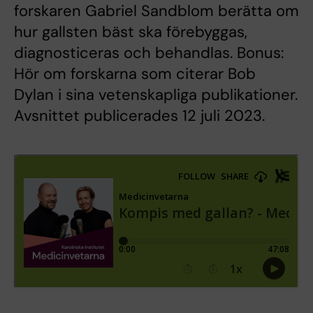
forskaren Gabriel Sandblom berätta om
hur gallsten bäst ska förebyggas,
diagnosticeras och behandlas. Bonus:
Hör om forskarna som citerar Bob
Dylan i sina vetenskapliga publikationer.
Avsnittet publicerades 12 juli 2023.