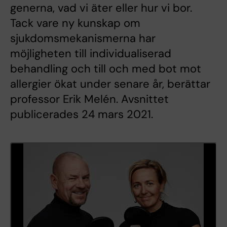
generna, vad vi äter eller hur vi bor.
Tack vare ny kunskap om
sjukdomsmekanismerna har
möjligheten till individualiserad
behandling och till och med bot mot
allergier ökat under senare år, berättar
professor Erik Melén. Avsnittet
publicerades 24 mars 2021.