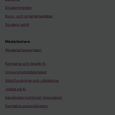
Studentmejlen
Kurs- och programwebbar
Student på KI
Medarbetare
Medarbetarportalen
Kontakta och besök KI
Universitetsbiblioteket
Stöd forskning och utbildning
Jobba på KI
Karolinska Institutet Innovation
Kontakta presstjänsten