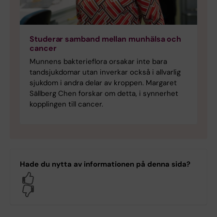
Studerar samband mellan munhälsa och
cancer
Munnens bakterieflora orsakar inte bara
tandsjukdomar utan inverkar också i allvarlig
sjukdom i andra delar av kroppen. Margaret
Sällberg Chen forskar om detta, i synnerhet
kopplingen till cancer.
Hade du nytta av informationen på denna sida?
Yes
No