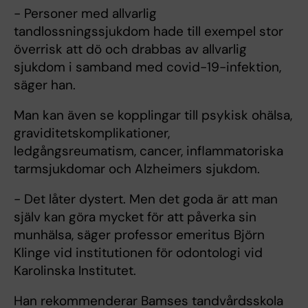
- Personer med allvarlig
tandlossningssjukdom hade till exempel stor
överrisk att dö och drabbas av allvarlig
sjukdom i samband med covid-19-infektion,
säger han.
Man kan även se kopplingar till psykisk ohälsa,
graviditetskomplikationer,
ledgångsreumatism, cancer, inflammatoriska
tarmsjukdomar och Alzheimers sjukdom.
- Det låter dystert. Men det goda är att man
själv kan göra mycket för att påverka sin
munhälsa, säger professor emeritus Björn
Klinge vid institutionen för odontologi vid
Karolinska Institutet.
Han rekommenderar Bamses tandvårdsskola