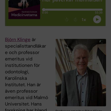
Björn Klinge
är
specialisttandläkar
e och professor
emeritus vid
institutionen för
odontologi,
Karolinska
Institutet. Han är
även professor
emeritus vid Malmö
Universitet. Hans
forskning har bland