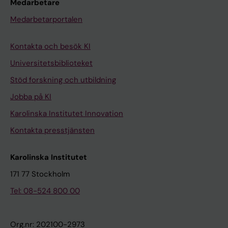
Medarbetare
Medarbetarportalen
Kontakta och besök KI
Universitetsbiblioteket
Stöd forskning och utbildning
Jobba på KI
Karolinska Institutet Innovation
Kontakta presstjänsten
Karolinska Institutet
171 77 Stockholm
Tel: 08-524 800 00
Org.nr: 202100-2973