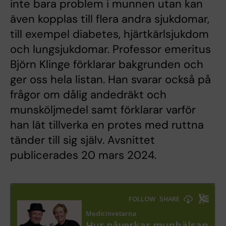
inte bara problem i munnen utan kan
även kopplas till flera andra sjukdomar,
till exempel diabetes, hjärtkärlsjukdom
och lungsjukdomar. Professor emeritus
Björn Klinge förklarar bakgrunden och
ger oss hela listan. Han svarar också på
frågor om dålig andedräkt och
munsköljmedel samt förklarar varför
han lät tillverka en protes med ruttna
tänder till sig själv. Avsnittet
publicerades 20 mars 2024.