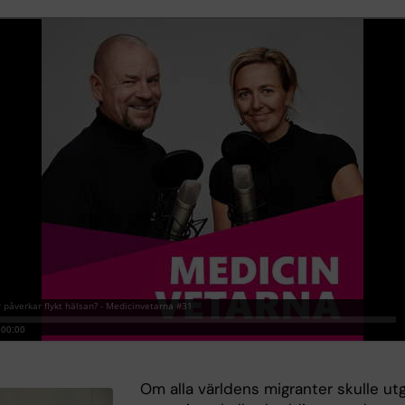
Om alla världens migranter skulle ut