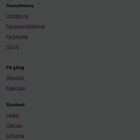
Huvudmeny
Utbildning
Forskarutbildning
Forskning
Om KI
På gång
Nyheter
Kalender
Student
Ladok
Canvas
Schema