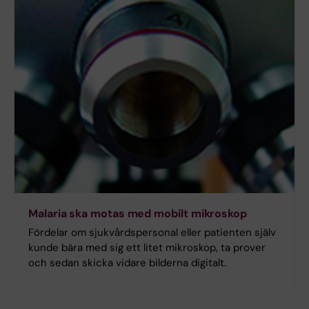
Malaria ska motas med mobilt mikroskop
Fördelar om sjukvårdspersonal eller patienten själv
kunde bära med sig ett litet mikroskop, ta prover
och sedan skicka vidare bilderna digitalt.