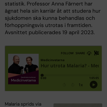
statistik. Professor Anna Färnert har
ägnat hela sin karriär åt att studera hur
sjukdomen ska kunna behandlas och
förhoppningsvis utrotas i framtiden.
Avsnittet publicerades 19 april 2023.
Malaria sprids via