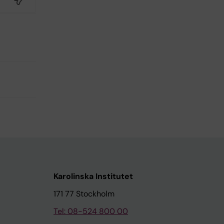
Karolinska Institutet
171 77 Stockholm
Tel: 08-524 800 00