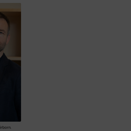
irborn.