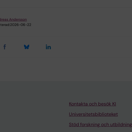
dreas Andersson
terad:
2026-06-22
Kontakta och besök KI
Universitetsbiblioteket
Stöd forskning och utbildning